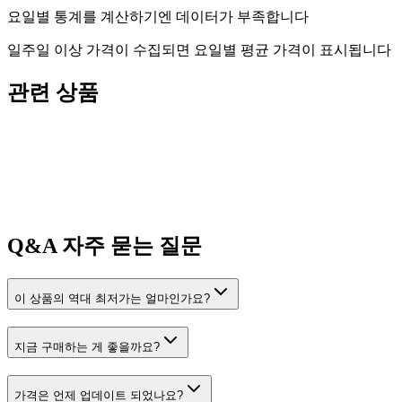
요일별 통계를 계산하기엔 데이터가 부족합니다
일주일 이상 가격이 수집되면 요일별 평균 가격이 표시됩니다
관련 상품
Q&A
자주 묻는 질문
이 상품의 역대 최저가는 얼마인가요?
지금 구매하는 게 좋을까요?
가격은 언제 업데이트 되었나요?