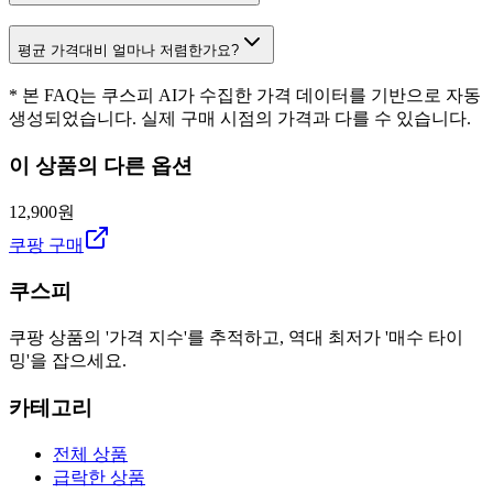
평균 가격대비 얼마나 저렴한가요?
* 본 FAQ는 쿠스피 AI가 수집한 가격 데이터를 기반으로 자동
생성되었습니다. 실제 구매 시점의 가격과 다를 수 있습니다.
이 상품의 다른 옵션
12,900원
쿠팡 구매
쿠스피
쿠팡 상품의 '가격 지수'를 추적하고, 역대 최저가 '매수 타이
밍'을 잡으세요.
카테고리
전체 상품
급락한 상품