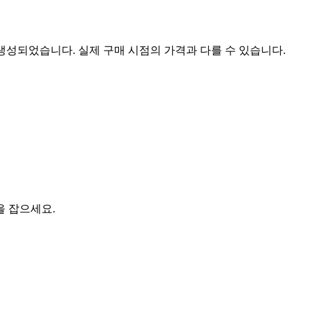
 생성되었습니다. 실제 구매 시점의 가격과 다를 수 있습니다.
을 잡으세요.