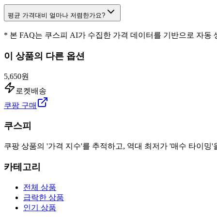
평균 가격대비 얼마나 저렴한가요?
* 본 FAQ는 쿠스피 AI가 수집한 가격 데이터를 기반으로 자동
이 상품의 다른 옵션
5,650원
로켓배송
쿠팡 구매
쿠스피
쿠팡 상품의 '가격 지수'를 추적하고, 역대 최저가 '매수 타이밍'
카테고리
전체 상품
급락한 상품
인기 상품