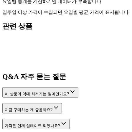
요일별 통계를 계산하기엔 데이터가 부족합니다
일주일 이상 가격이 수집되면 요일별 평균 가격이 표시됩니다
관련 상품
Q&A
자주 묻는 질문
이 상품의 역대 최저가는 얼마인가요?
지금 구매하는 게 좋을까요?
가격은 언제 업데이트 되었나요?