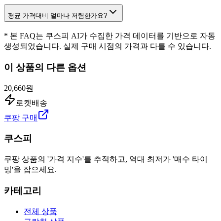
평균 가격대비 얼마나 저렴한가요?
* 본 FAQ는 쿠스피 AI가 수집한 가격 데이터를 기반으로 자동
생성되었습니다. 실제 구매 시점의 가격과 다를 수 있습니다.
이 상품의 다른 옵션
20,660원
로켓배송
쿠팡 구매
쿠스피
쿠팡 상품의 '가격 지수'를 추적하고, 역대 최저가 '매수 타이
밍'을 잡으세요.
카테고리
전체 상품