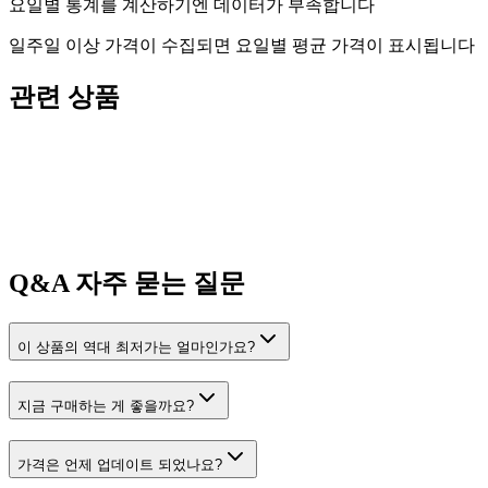
요일별 통계를 계산하기엔 데이터가 부족합니다
일주일 이상 가격이 수집되면 요일별 평균 가격이 표시됩니다
관련 상품
Q&A
자주 묻는 질문
이 상품의 역대 최저가는 얼마인가요?
지금 구매하는 게 좋을까요?
가격은 언제 업데이트 되었나요?