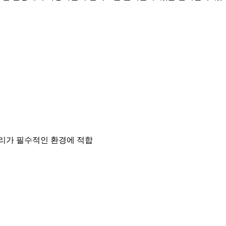
관리가 필수적인 환경에 적합