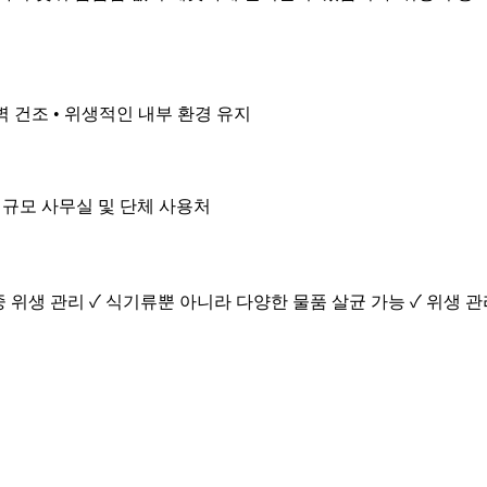
완벽 건조 • 위생적인 내부 환경 유지
 대규모 사무실 및 단체 사용처
중 위생 관리 ✓ 식기류뿐 아니라 다양한 물품 살균 가능 ✓ 위생 