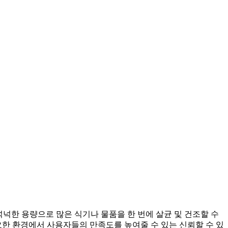
넉넉한 용량으로 많은 식기나 물품을 한 번에 살균 및 건조할 수
요한 환경에서 사용자들의 만족도를 높여줄 수 있는 신뢰할 수 있