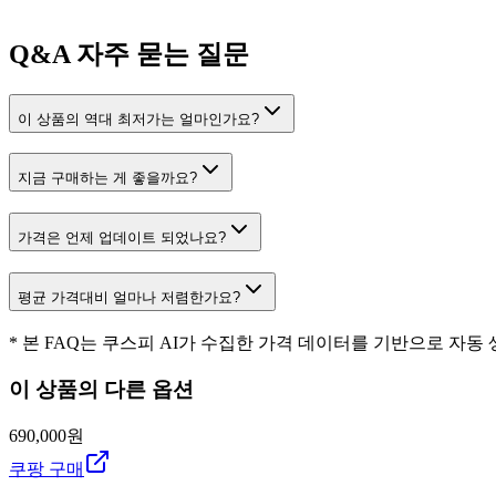
Q&A
자주 묻는 질문
이 상품의 역대 최저가는 얼마인가요?
지금 구매하는 게 좋을까요?
가격은 언제 업데이트 되었나요?
평균 가격대비 얼마나 저렴한가요?
* 본 FAQ는 쿠스피 AI가 수집한 가격 데이터를 기반으로 자동
이 상품의 다른 옵션
690,000원
쿠팡 구매