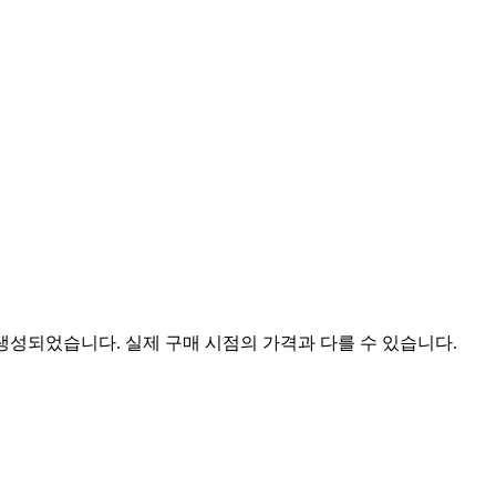
 생성되었습니다. 실제 구매 시점의 가격과 다를 수 있습니다.