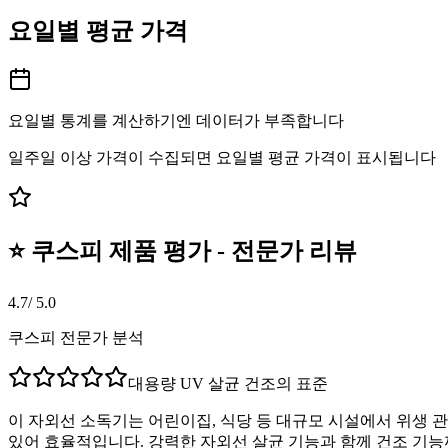
요일별 평균 가격
요일별 통계를 계산하기엔 데이터가 부족합니다
일주일 이상 가격이 수집되면 요일별 평균 가격이 표시됩니다
⭐ 쿠스피 제품 평가 - 전문가 리뷰
4.7
/ 5.0
쿠스피 전문가 분석
대용량 UV 살균 건조의 표준
이 자외선 소독기는 어린이집, 식당 등 대규모 시설에서 위생 관
있어 효율적입니다. 강력한 자외선 살균 기능과 함께 건조 기능