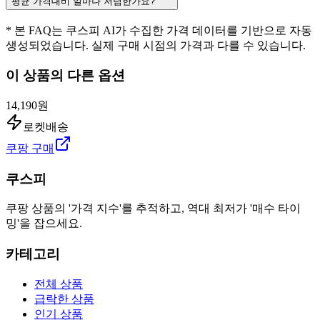
평균 가격대비 얼마나 저렴한가요?
* 본 FAQ는 쿠스피 AI가 수집한 가격 데이터를 기반으로 자동
생성되었습니다. 실제 구매 시점의 가격과 다를 수 있습니다.
이 상품의 다른 옵션
14,190원
로켓배송
쿠팡 구매
쿠스피
쿠팡 상품의 '가격 지수'를 추적하고, 역대 최저가 '매수 타이
밍'을 잡으세요.
카테고리
전체 상품
급락한 상품
인기 상품