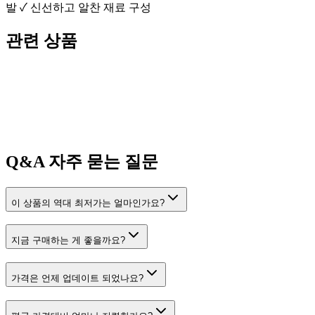
발 ✓ 신선하고 알찬 재료 구성
관련 상품
Q&A
자주 묻는 질문
이 상품의 역대 최저가는 얼마인가요?
지금 구매하는 게 좋을까요?
가격은 언제 업데이트 되었나요?