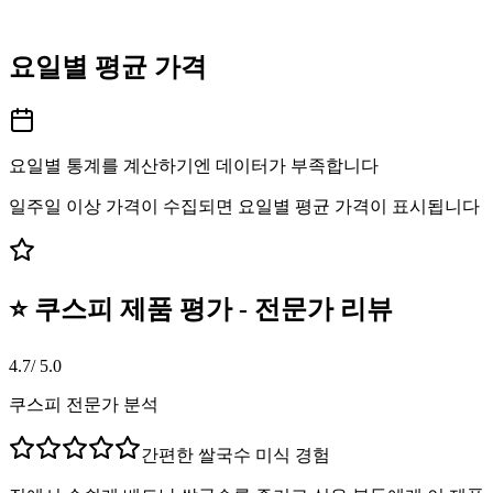
요일별 평균 가격
요일별 통계를 계산하기엔 데이터가 부족합니다
일주일 이상 가격이 수집되면 요일별 평균 가격이 표시됩니다
⭐ 쿠스피 제품 평가 - 전문가 리뷰
4.7
/ 5.0
쿠스피 전문가 분석
간편한 쌀국수 미식 경험