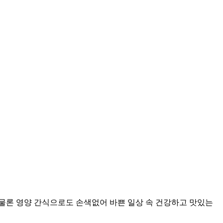
 물론 영양 간식으로도 손색없어 바쁜 일상 속 건강하고 맛있는