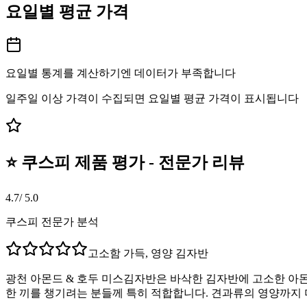
요일별 평균 가격
요일별 통계를 계산하기엔 데이터가 부족합니다
일주일 이상 가격이 수집되면 요일별 평균 가격이 표시됩니다
⭐ 쿠스피 제품 평가 - 전문가 리뷰
4.7
/ 5.0
쿠스피 전문가 분석
고소함 가득, 영양 김자반
광천 아몬드 & 호두 미스김자반은 바삭한 김자반에 고소한 아몬
한 끼를 챙기려는 분들께 특히 적합합니다. 견과류의 영양까지