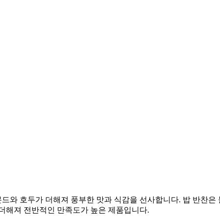
드와 호두가 더해져 풍부한 맛과 식감을 선사합니다. 밥 반찬은
 더해져 전반적인 만족도가 높은 제품입니다.