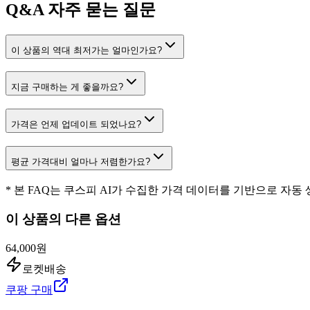
Q&A
자주 묻는 질문
이 상품의 역대 최저가는 얼마인가요?
지금 구매하는 게 좋을까요?
가격은 언제 업데이트 되었나요?
평균 가격대비 얼마나 저렴한가요?
* 본 FAQ는 쿠스피 AI가 수집한 가격 데이터를 기반으로 자동
이 상품의 다른 옵션
64,000원
로켓배송
쿠팡 구매