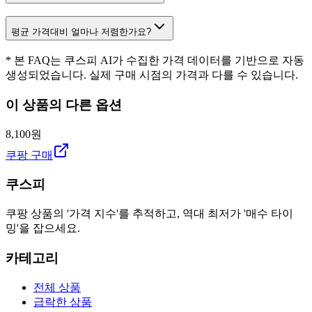
평균 가격대비 얼마나 저렴한가요?
* 본 FAQ는 쿠스피 AI가 수집한 가격 데이터를 기반으로 자동
생성되었습니다. 실제 구매 시점의 가격과 다를 수 있습니다.
이 상품의 다른 옵션
8,100원
쿠팡 구매
쿠스피
쿠팡 상품의 '가격 지수'를 추적하고, 역대 최저가 '매수 타이
밍'을 잡으세요.
카테고리
전체 상품
급락한 상품