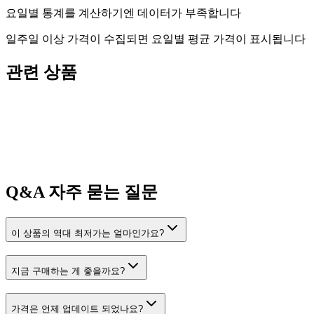
요일별 통계를 계산하기엔 데이터가 부족합니다
일주일 이상 가격이 수집되면 요일별 평균 가격이 표시됩니다
관련 상품
Q&A
자주 묻는 질문
이 상품의 역대 최저가는 얼마인가요?
지금 구매하는 게 좋을까요?
가격은 언제 업데이트 되었나요?