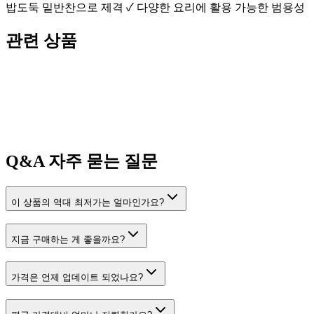
밥도둑 밑반찬으로 제격 ✓ 다양한 요리에 활용 가능한 범용성
관련 상품
Q&A
자주 묻는 질문
이 상품의 역대 최저가는 얼마인가요?
지금 구매하는 게 좋을까요?
가격은 언제 업데이트 되었나요?