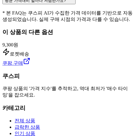
평균 가격대비 얼마나 저렴한가요?
* 본 FAQ는 쿠스피 AI가 수집한 가격 데이터를 기반으로 자동
생성되었습니다. 실제 구매 시점의 가격과 다를 수 있습니다.
이 상품의 다른 옵션
9,300원
로켓배송
쿠팡 구매
쿠스피
쿠팡 상품의 '가격 지수'를 추적하고, 역대 최저가 '매수 타이
밍'을 잡으세요.
카테고리
전체 상품
급락한 상품
인기 상품