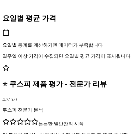
요일별 평균 가격
요일별 통계를 계산하기엔 데이터가 부족합니다
일주일 이상 가격이 수집되면 요일별 평균 가격이 표시됩니다
⭐ 쿠스피 제품 평가 - 전문가 리뷰
4.7
/ 5.0
쿠스피 전문가 분석
든든한 밑반찬의 시작