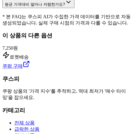
평균 가격대비 얼마나 저렴한가요?
* 본 FAQ는 쿠스피 AI가 수집한 가격 데이터를 기반으로 자동
생성되었습니다. 실제 구매 시점의 가격과 다를 수 있습니다.
이 상품의 다른 옵션
7,250원
로켓배송
쿠팡 구매
쿠스피
쿠팡 상품의 '가격 지수'를 추적하고, 역대 최저가 '매수 타이
밍'을 잡으세요.
카테고리
전체 상품
급락한 상품