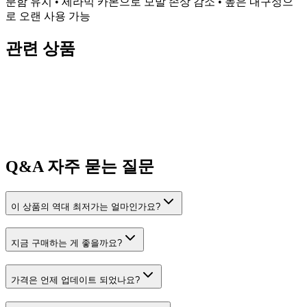
분함 유지 • 세라믹 카본으로 모발 손상 감소 • 높은 내구성으
로 오랜 사용 가능
관련 상품
Q&A
자주 묻는 질문
이 상품의 역대 최저가는 얼마인가요?
지금 구매하는 게 좋을까요?
가격은 언제 업데이트 되었나요?