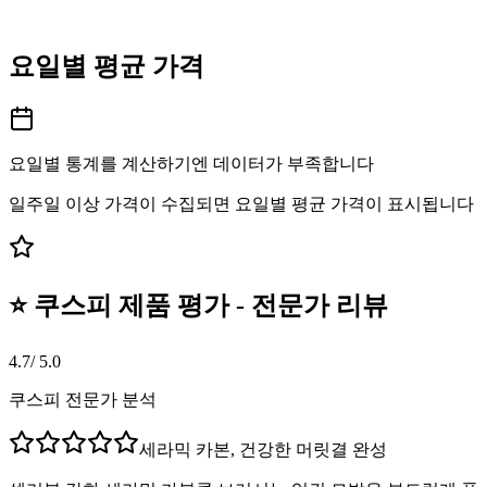
요일별 평균 가격
요일별 통계를 계산하기엔 데이터가 부족합니다
일주일 이상 가격이 수집되면 요일별 평균 가격이 표시됩니다
⭐ 쿠스피 제품 평가 - 전문가 리뷰
4.7
/ 5.0
쿠스피 전문가 분석
세라믹 카본, 건강한 머릿결 완성