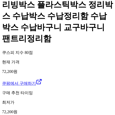
리빙박스 플라스틱박스 정리박
스 수납박스 수납정리함 수납
박스 수납바구니 교구바구니
팬트리정리함
쿠스피 지수
80
점
현재 가격
72,200원
쿠팡에서 구매하기
구매 추천 타이밍
최저가
72,200
원