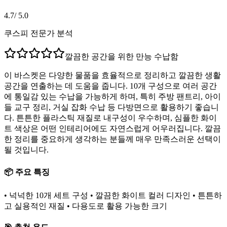
4.7
/ 5.0
쿠스피 전문가 분석
깔끔한 공간을 위한 만능 수납함
이 바스켓은 다양한 물품을 효율적으로 정리하고 깔끔한 생활
공간을 연출하는 데 도움을 줍니다. 10개 구성으로 여러 공간
에 통일감 있는 수납을 가능하게 하며, 특히 주방 팬트리, 아이
들 교구 정리, 거실 잡화 수납 등 다방면으로 활용하기 좋습니
다. 튼튼한 플라스틱 재질로 내구성이 우수하며, 심플한 화이
트 색상은 어떤 인테리어에도 자연스럽게 어우러집니다. 깔끔
한 정리를 중요하게 생각하는 분들께 매우 만족스러운 선택이
될 것입니다.
📦 주요 특징
• 넉넉한 10개 세트 구성 • 깔끔한 화이트 컬러 디자인 • 튼튼하
고 실용적인 재질 • 다용도로 활용 가능한 크기