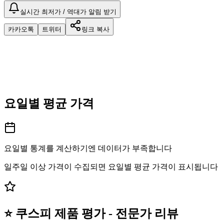
실시간 최저가 / 역대가 알림 받기
카카오톡
트위터
링크 복사
요일별 평균 가격
요일별 통계를 계산하기엔 데이터가 부족합니다
일주일 이상 가격이 수집되면 요일별 평균 가격이 표시됩니다
⭐ 쿠스피 제품 평가 - 전문가 리뷰