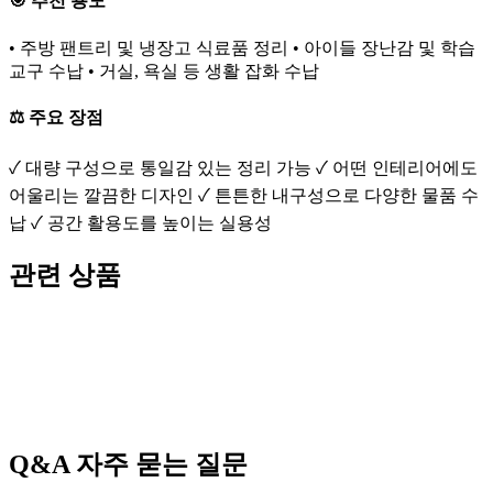
🎯 추천 용도
• 주방 팬트리 및 냉장고 식료품 정리 • 아이들 장난감 및 학습
교구 수납 • 거실, 욕실 등 생활 잡화 수납
⚖️ 주요 장점
✓ 대량 구성으로 통일감 있는 정리 가능 ✓ 어떤 인테리어에도
어울리는 깔끔한 디자인 ✓ 튼튼한 내구성으로 다양한 물품 수
납 ✓ 공간 활용도를 높이는 실용성
관련 상품
Q&A
자주 묻는 질문