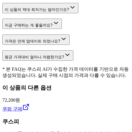
이 상품의 역대 최저가는 얼마인가요?
지금 구매하는 게 좋을까요?
가격은 언제 업데이트 되었나요?
평균 가격대비 얼마나 저렴한가요?
* 본 FAQ는 쿠스피 AI가 수집한 가격 데이터를 기반으로 자동
생성되었습니다. 실제 구매 시점의 가격과 다를 수 있습니다.
이 상품의 다른 옵션
72,200원
쿠팡 구매
쿠스피