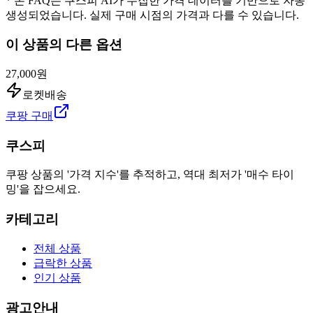
* 본 FAQ는 쿠스피 AI가 수집한 가격 데이터를 기반으로 자동
생성되었습니다. 실제 구매 시점의 가격과 다를 수 있습니다.
이 상품의 다른 옵션
27,000원
로켓배송
쿠팡 구매
쿠스피
쿠팡 상품의 '가격 지수'를 추적하고, 역대 최저가 '매수 타이
밍'을 잡으세요.
카테고리
전체 상품
급락한 상품
인기 상품
광고안내