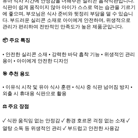
유아 식사 시간에 안정감을 더해주는 실리콘 흡착식판입니다.
식판이 쉽게 움직이지 않아 아이가 스스로 먹는 습관을 기르기
에 좋으며, 부모님은 식사 준비와 뒷정리 부담을 덜 수 있습니
다. 부드러운 실리콘 소재로 아이에게 안전하며, 위생적으로
관리가 편리하여 전반적인 만족도가 높은 제품군입니다.
📦 주요 특징
• 안전한 실리콘 소재 • 강력한 바닥 흡착 기능 • 위생적인 관리
용이 • 아이에게 안전한 디자인
🎯 추천 용도
• 이유식 시작 및 유아 식사 훈련 • 식사 중 식판 넘어짐 방지 •
외출 시 휴대용 식판으로 활용
⚖️ 주요 장점
✓ 식판 움직임 없는 안정감 ✓ 환경 호르몬 걱정 없는 소재 ✓
열탕 소독 등 위생적인 관리 ✓ 부드럽고 안전한 사용감