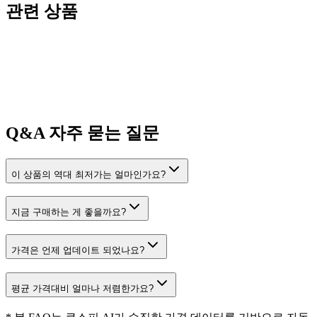
관련 상품
Q&A
자주 묻는 질문
이 상품의 역대 최저가는 얼마인가요?
지금 구매하는 게 좋을까요?
가격은 언제 업데이트 되었나요?
평균 가격대비 얼마나 저렴한가요?