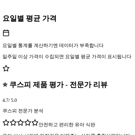
요일별 평균 가격
요일별 통계를 계산하기엔 데이터가 부족합니다
일주일 이상 가격이 수집되면 요일별 평균 가격이 표시됩니다
⭐ 쿠스피 제품 평가 - 전문가 리뷰
4.7
/ 5.0
쿠스피 전문가 분석
안전하고 편리한 유아 식판