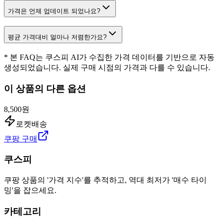
가격은 언제 업데이트 되었나요?
평균 가격대비 얼마나 저렴한가요?
* 본 FAQ는 쿠스피 AI가 수집한 가격 데이터를 기반으로 자동
생성되었습니다. 실제 구매 시점의 가격과 다를 수 있습니다.
이 상품의 다른 옵션
8,500원
로켓배송
쿠팡 구매
쿠스피
쿠팡 상품의 '가격 지수'를 추적하고, 역대 최저가 '매수 타이
밍'을 잡으세요.
카테고리