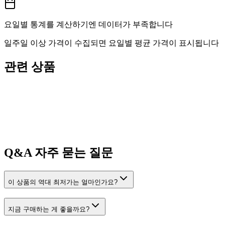
요일별 통계를 계산하기엔 데이터가 부족합니다
일주일 이상 가격이 수집되면 요일별 평균 가격이 표시됩니다
관련 상품
Q&A
자주 묻는 질문
이 상품의 역대 최저가는 얼마인가요?
지금 구매하는 게 좋을까요?