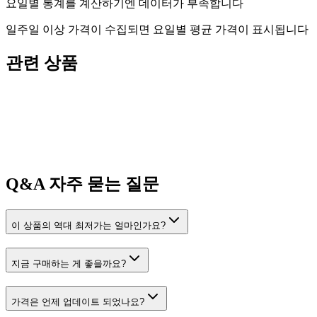
요일별 통계를 계산하기엔 데이터가 부족합니다
일주일 이상 가격이 수집되면 요일별 평균 가격이 표시됩니다
관련 상품
Q&A
자주 묻는 질문
이 상품의 역대 최저가는 얼마인가요?
지금 구매하는 게 좋을까요?
가격은 언제 업데이트 되었나요?