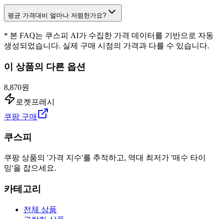
평균 가격대비 얼마나 저렴한가요?
* 본 FAQ는 쿠스피 AI가 수집한 가격 데이터를 기반으로 자동
생성되었습니다. 실제 구매 시점의 가격과 다를 수 있습니다.
이 상품의 다른 옵션
8,870원
로켓프레시
쿠팡 구매
쿠스피
쿠팡 상품의 '가격 지수'를 추적하고, 역대 최저가 '매수 타이
밍'을 잡으세요.
카테고리
전체 상품