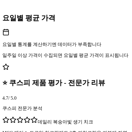
요일별 평균 가격
요일별 통계를 계산하기엔 데이터가 부족합니다
일주일 이상 가격이 수집되면 요일별 평균 가격이 표시됩니다
⭐ 쿠스피 제품 평가 - 전문가 리뷰
4.7
/ 5.0
쿠스피 전문가 분석
데일리 복숭아빛 생기 치크