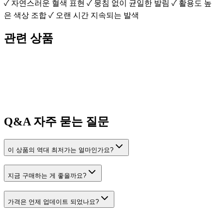
✓ 자연스러운 혈색 표현 ✓ 뭉침 없이 균일한 발림 ✓ 활용도 높
은 색상 조합 ✓ 오랜 시간 지속되는 발색
관련 상품
Q&A
자주 묻는 질문
이 상품의 역대 최저가는 얼마인가요?
지금 구매하는 게 좋을까요?
가격은 언제 업데이트 되었나요?