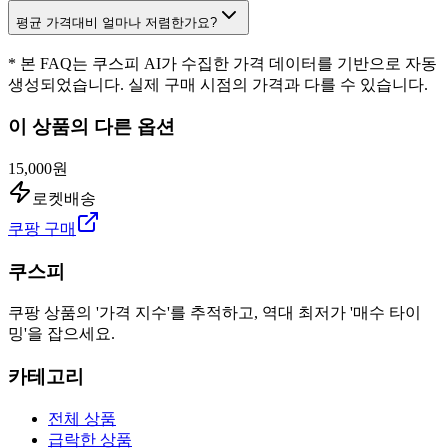
평균 가격대비 얼마나 저렴한가요?
* 본 FAQ는 쿠스피 AI가 수집한 가격 데이터를 기반으로 자동
생성되었습니다. 실제 구매 시점의 가격과 다를 수 있습니다.
이 상품의 다른 옵션
15,000원
로켓배송
쿠팡 구매
쿠스피
쿠팡 상품의 '가격 지수'를 추적하고, 역대 최저가 '매수 타이
밍'을 잡으세요.
카테고리
전체 상품
급락한 상품