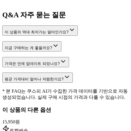
Q&A
자주 묻는 질문
이 상품의 역대 최저가는 얼마인가요?
지금 구매하는 게 좋을까요?
가격은 언제 업데이트 되었나요?
평균 가격대비 얼마나 저렴한가요?
* 본 FAQ는 쿠스피 AI가 수집한 가격 데이터를 기반으로 자동
생성되었습니다. 실제 구매 시점의 가격과 다를 수 있습니다.
이 상품의 다른 옵션
15,950원
로켓배송