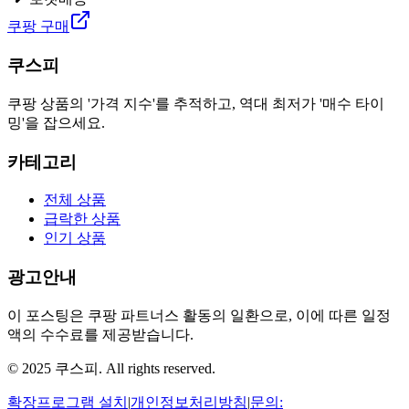
쿠팡 구매
쿠스피
쿠팡 상품의 '가격 지수'를 추적하고, 역대 최저가 '매수 타이
밍'을 잡으세요.
카테고리
전체 상품
급락한 상품
인기 상품
광고안내
이 포스팅은 쿠팡 파트너스 활동의 일환으로, 이에 따른 일정
액의 수수료를 제공받습니다.
© 2025 쿠스피. All rights reserved.
확장프로그램 설치
|
개인정보처리방침
|
문의: