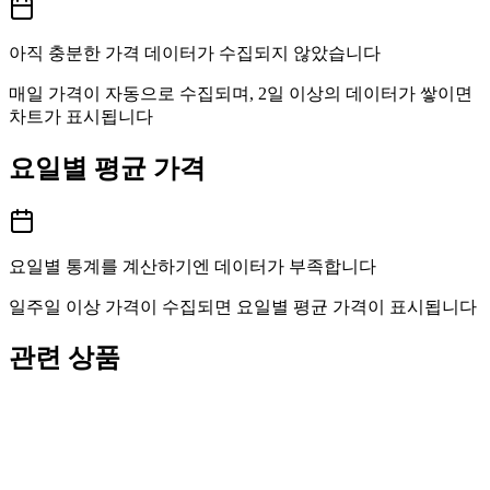
아직 충분한 가격 데이터가 수집되지 않았습니다
매일 가격이 자동으로 수집되며, 2일 이상의 데이터가 쌓이면
차트가 표시됩니다
요일별 평균 가격
요일별 통계를 계산하기엔 데이터가 부족합니다
일주일 이상 가격이 수집되면 요일별 평균 가격이 표시됩니다
관련 상품