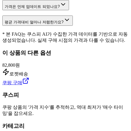
가격은 언제 업데이트 되었나요?
평균 가격대비 얼마나 저렴한가요?
* 본 FAQ는 쿠스피 AI가 수집한 가격 데이터를 기반으로 자동
생성되었습니다. 실제 구매 시점의 가격과 다를 수 있습니다.
이 상품의 다른 옵션
82,800원
로켓배송
쿠팡 구매
쿠스피
쿠팡 상품의 '가격 지수'를 추적하고, 역대 최저가 '매수 타이
밍'을 잡으세요.
카테고리