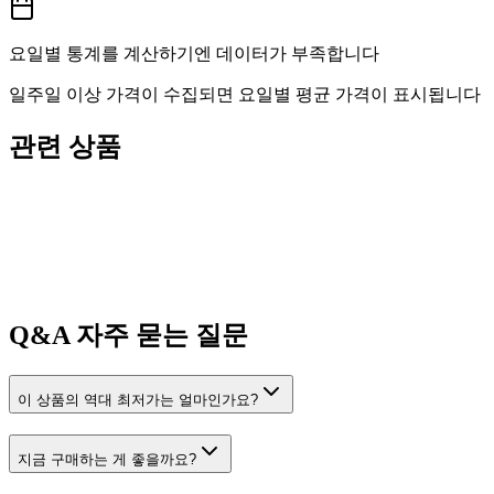
요일별 통계를 계산하기엔 데이터가 부족합니다
일주일 이상 가격이 수집되면 요일별 평균 가격이 표시됩니다
관련 상품
Q&A
자주 묻는 질문
이 상품의 역대 최저가는 얼마인가요?
지금 구매하는 게 좋을까요?