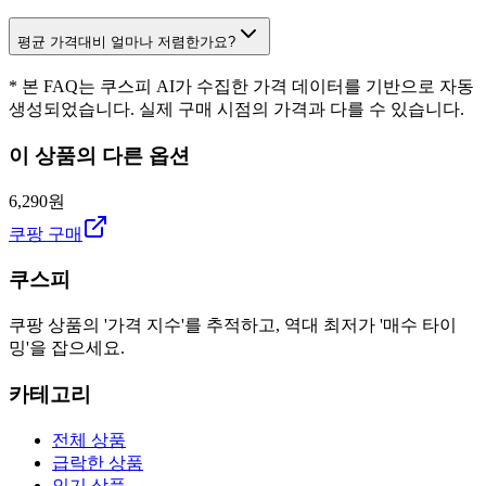
평균 가격대비 얼마나 저렴한가요?
* 본 FAQ는 쿠스피 AI가 수집한 가격 데이터를 기반으로 자동
생성되었습니다. 실제 구매 시점의 가격과 다를 수 있습니다.
이 상품의 다른 옵션
6,290원
쿠팡 구매
쿠스피
쿠팡 상품의 '가격 지수'를 추적하고, 역대 최저가 '매수 타이
밍'을 잡으세요.
카테고리
전체 상품
급락한 상품
인기 상품