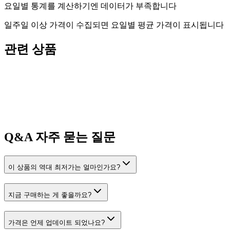
요일별 통계를 계산하기엔 데이터가 부족합니다
일주일 이상 가격이 수집되면 요일별 평균 가격이 표시됩니다
관련 상품
Q&A
자주 묻는 질문
이 상품의 역대 최저가는 얼마인가요?
지금 구매하는 게 좋을까요?
가격은 언제 업데이트 되었나요?