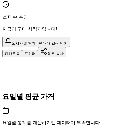
📈 매수 추천
지금이 구매 최적기입니다!
실시간 최저가 / 역대가 알림 받기
카카오톡
트위터
링크 복사
요일별 평균 가격
요일별 통계를 계산하기엔 데이터가 부족합니다