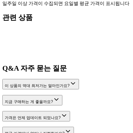
일주일 이상 가격이 수집되면 요일별 평균 가격이 표시됩니다
관련 상품
Q&A
자주 묻는 질문
이 상품의 역대 최저가는 얼마인가요?
지금 구매하는 게 좋을까요?
가격은 언제 업데이트 되었나요?