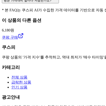
평균 가격대비 얼마나 저렴한가요?
* 본 FAQ는 쿠스피 AI가 수집한 가격 데이터를 기반으로 자동
이 상품의 다른 옵션
6,180원
쿠팡 구매
쿠스피
쿠팡 상품의 '가격 지수'를 추적하고, 역대 최저가 '매수 타이밍'
카테고리
전체 상품
급락한 상품
인기 상품
광고안내