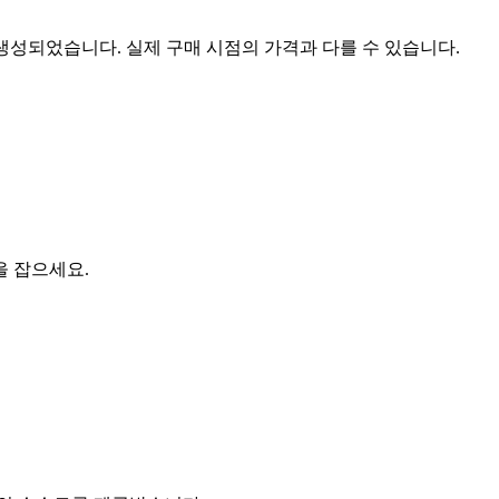
 생성되었습니다. 실제 구매 시점의 가격과 다를 수 있습니다.
을 잡으세요.