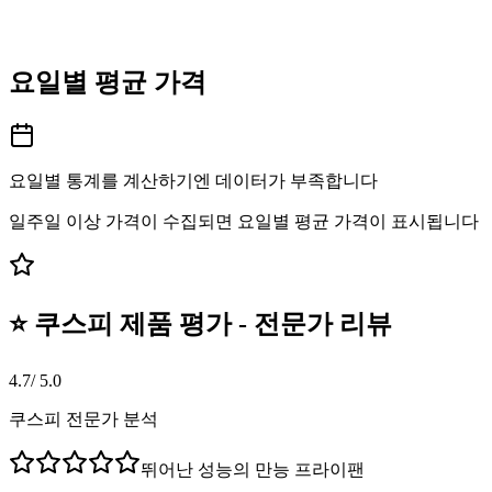
요일별 평균 가격
요일별 통계를 계산하기엔 데이터가 부족합니다
일주일 이상 가격이 수집되면 요일별 평균 가격이 표시됩니다
⭐ 쿠스피 제품 평가 - 전문가 리뷰
4.7
/ 5.0
쿠스피 전문가 분석
뛰어난 성능의 만능 프라이팬