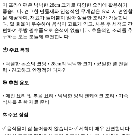
이 프라이팬은 넉넉한 28cm 크기로 다양한 요리에 활용하기
좋습니다. 견고한 만듦새와 안정적인 무게감은 요리 시 편안함
을 제공하며, 재료가 눌어붙지 않아 깔끔한 조리가 가능합니
다. 열 효율이 우수하여 음식이 고르게 익고, 사용 후 세척도 간
편하여 주방 필수품으로 손색이 없습니다. 효율적인 조리를 추
구하는 모든 분들께 추천합니다.
📦 주요 특징
• 탁월한 논스틱 코팅 • 28cm의 넉넉한 크기 • 균일한 열 전달
력 • 견고하고 안정적인 디자인
🎯 추천 용도
• 메인 요리 및 볶음 요리 • 넉넉한 양의 팬케이크 조리 • 가족
식사를 위한 재료 준비
⚖️ 주요 장점
✓ 음식물이 잘 눌어붙지 않습니다 ✓ 세척이 매우 간편합니다