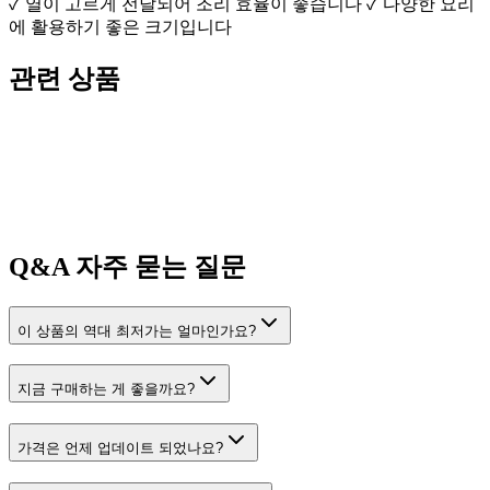
✓ 열이 고르게 전달되어 조리 효율이 좋습니다 ✓ 다양한 요리
에 활용하기 좋은 크기입니다
관련 상품
Q&A
자주 묻는 질문
이 상품의 역대 최저가는 얼마인가요?
지금 구매하는 게 좋을까요?
가격은 언제 업데이트 되었나요?