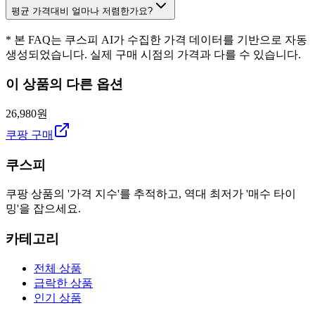
평균 가격대비 얼마나 저렴한가요?
* 본 FAQ는 쿠스피 AI가 수집한 가격 데이터를 기반으로 자동
생성되었습니다. 실제 구매 시점의 가격과 다를 수 있습니다.
이 상품의 다른 옵션
26,980원
쿠팡 구매
쿠스피
쿠팡 상품의 '가격 지수'를 추적하고, 역대 최저가 '매수 타이
밍'을 잡으세요.
카테고리
전체 상품
급락한 상품
인기 상품