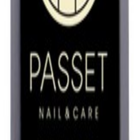
 생성되었습니다. 실제 구매 시점의 가격과 다를 수 있습니다.