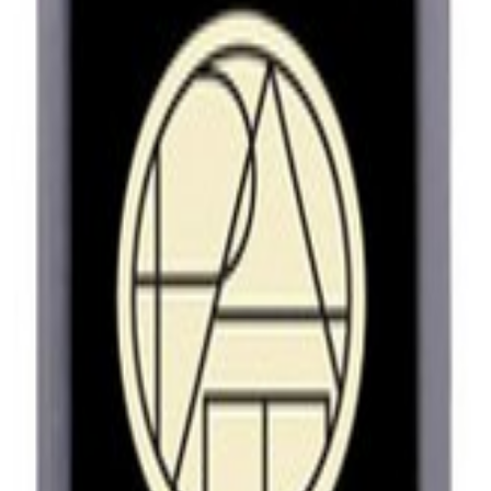
을 원하는 모든 사용자에게 적합합니다. 이 제품은 기존 젤네일
상 변색 및 손상으로부터 보호 • 매끄럽고 견고한 표면 마무리
 네일아트의 지속력 강화 목적
상 변색 및 손상 방지 ✓ 매끄럽고 고급스러운 마무리