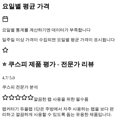
요일별 평균 가격
요일별 통계를 계산하기엔 데이터가 부족합니다
일주일 이상 가격이 수집되면 요일별 평균 가격이 표시됩니다
⭐ 쿠스피 제품 평가 - 전문가 리뷰
4.7
/ 5.0
쿠스피 전문가 분석
깔끔한 랩 사용을 위한 필수품
랩커터기 듀플랩 1단은 주방에서 자주 사용하는 랩을 보다 편
리하고 깔끔하게 사용할 수 있도록 돕는 유용한 제품입니다.