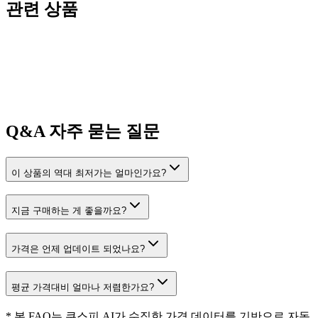
관련 상품
Q&A
자주 묻는 질문
이 상품의 역대 최저가는 얼마인가요?
지금 구매하는 게 좋을까요?
가격은 언제 업데이트 되었나요?
평균 가격대비 얼마나 저렴한가요?
* 본 FAQ는 쿠스피 AI가 수집한 가격 데이터를 기반으로 자동