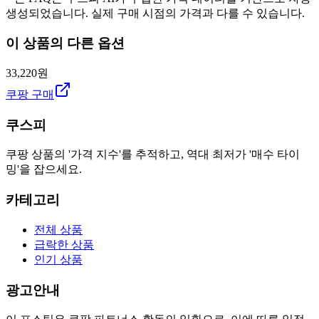
생성되었습니다. 실제 구매 시점의 가격과 다를 수 있습니다.
이 상품의 다른 옵션
33,220원
쿠팡 구매
쿠스피
쿠팡 상품의 '가격 지수'를 추적하고, 역대 최저가 '매수 타이
밍'을 잡으세요.
카테고리
전체 상품
급락한 상품
인기 상품
광고안내