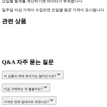
요일별 통계를 계산하기엔 데이터가 부족합니다
일주일 이상 가격이 수집되면 요일별 평균 가격이 표시됩니다
관련 상품
Q&A
자주 묻는 질문
이 상품의 역대 최저가는 얼마인가요?
지금 구매하는 게 좋을까요?
가격은 언제 업데이트 되었나요?