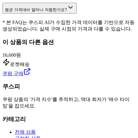
평균 가격대비 얼마나 저렴한가요?
* 본 FAQ는 쿠스피 AI가 수집한 가격 데이터를 기반으로 자동
생성되었습니다. 실제 구매 시점의 가격과 다를 수 있습니다.
이 상품의 다른 옵션
16,600원
로켓배송
쿠팡 구매
쿠스피
쿠팡 상품의 '가격 지수'를 추적하고, 역대 최저가 '매수 타이
밍'을 잡으세요.
카테고리
전체 상품