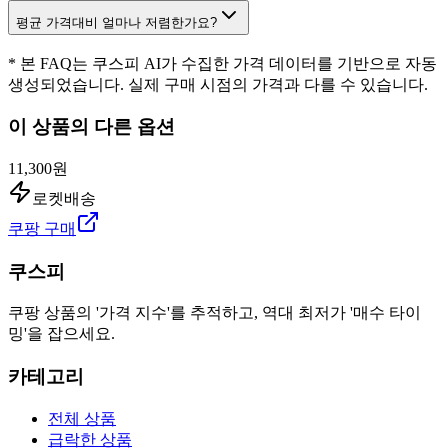
평균 가격대비 얼마나 저렴한가요?
* 본 FAQ는 쿠스피 AI가 수집한 가격 데이터를 기반으로 자동
생성되었습니다. 실제 구매 시점의 가격과 다를 수 있습니다.
이 상품의 다른 옵션
11,300원
로켓배송
쿠팡 구매
쿠스피
쿠팡 상품의 '가격 지수'를 추적하고, 역대 최저가 '매수 타이
밍'을 잡으세요.
카테고리
전체 상품
급락한 상품