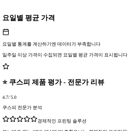
요일별 평균 가격
요일별 통계를 계산하기엔 데이터가 부족합니다
일주일 이상 가격이 수집되면 요일별 평균 가격이 표시됩니다
⭐ 쿠스피 제품 평가 - 전문가 리뷰
4.7
/ 5.0
쿠스피 전문가 분석
경제적인 프린팅 솔루션