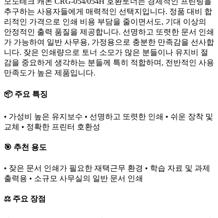
모노테크 캐논 CRG-054/054H 호환토너는 경제적인 프린팅을
추구하는 사용자들에게 매력적인 선택지입니다. 정품 대비 합
리적인 가격으로 인쇄 비용 부담을 줄이면서도, 기대 이상의
안정적인 출력 품질을 제공합니다. 선명하고 또렷한 문서 인쇄
가 가능하여 일반 사무용, 가정용으로 충분한 만족감을 선사합
니다. 잦은 인쇄량으로 토너 소모가 많은 분들이나 유지비 절
감을 중요하게 생각하는 분들께 특히 적합하며, 전반적인 사용
만족도가 높은 제품입니다.
📦 주요 특징
• 가성비 높은 유지보수 • 선명하고 또렷한 인쇄 • 쉬운 장착 및
교체 • 정확한 프린터 호환성
🎯 추천 용도
• 잦은 문서 인쇄가 필요한 재택근무 환경 • 학습 자료 및 과제
출력용 • 소규모 사무실의 일반 문서 인쇄
⚖️ 주요 장점