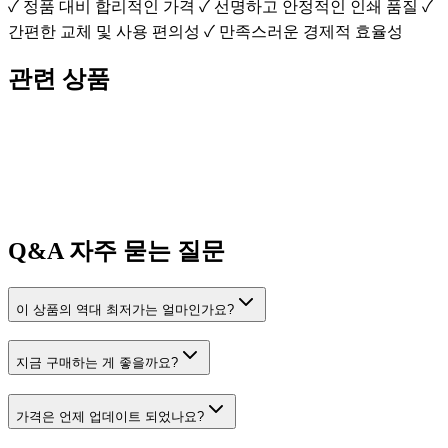
✓ 정품 대비 합리적인 가격 ✓ 선명하고 안정적인 인쇄 품질 ✓
간편한 교체 및 사용 편의성 ✓ 만족스러운 경제적 효율성
관련 상품
Q&A
자주 묻는 질문
이 상품의 역대 최저가는 얼마인가요?
지금 구매하는 게 좋을까요?
가격은 언제 업데이트 되었나요?