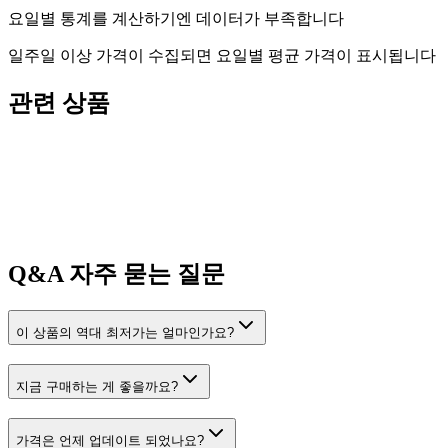
요일별 통계를 계산하기엔 데이터가 부족합니다
일주일 이상 가격이 수집되면 요일별 평균 가격이 표시됩니다
관련 상품
Q&A
자주 묻는 질문
이 상품의 역대 최저가는 얼마인가요?
지금 구매하는 게 좋을까요?
가격은 언제 업데이트 되었나요?