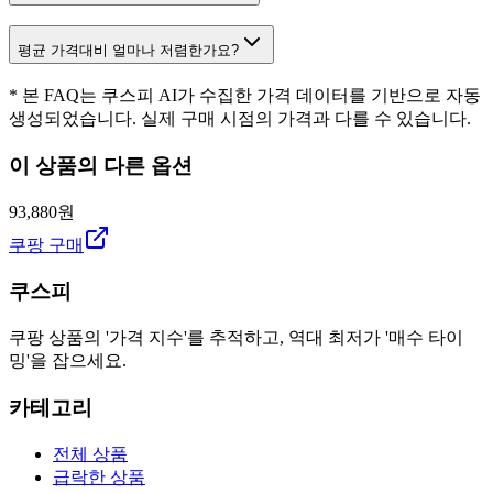
평균 가격대비 얼마나 저렴한가요?
* 본 FAQ는 쿠스피 AI가 수집한 가격 데이터를 기반으로 자동
생성되었습니다. 실제 구매 시점의 가격과 다를 수 있습니다.
이 상품의 다른 옵션
93,880원
쿠팡 구매
쿠스피
쿠팡 상품의 '가격 지수'를 추적하고, 역대 최저가 '매수 타이
밍'을 잡으세요.
카테고리
전체 상품
급락한 상품