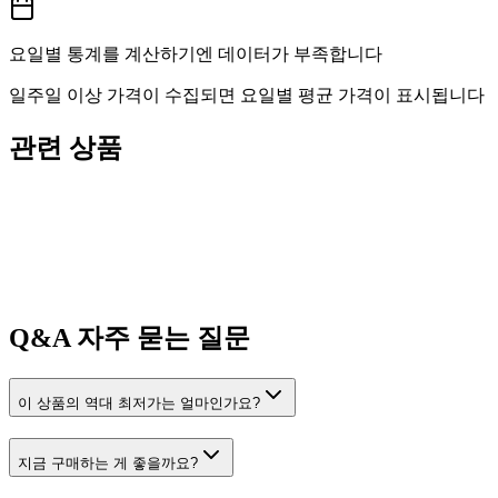
요일별 통계를 계산하기엔 데이터가 부족합니다
일주일 이상 가격이 수집되면 요일별 평균 가격이 표시됩니다
관련 상품
Q&A
자주 묻는 질문
이 상품의 역대 최저가는 얼마인가요?
지금 구매하는 게 좋을까요?