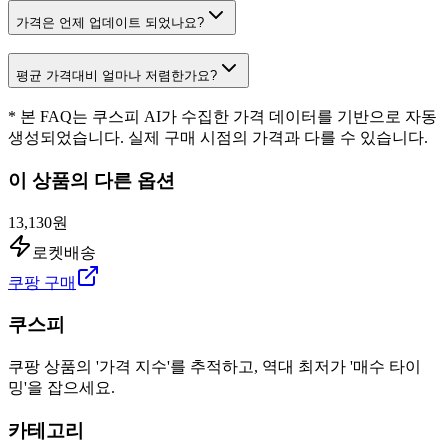
가격은 언제 업데이트 되었나요?
평균 가격대비 얼마나 저렴한가요?
* 본 FAQ는 쿠스피 AI가 수집한 가격 데이터를 기반으로 자동
생성되었습니다. 실제 구매 시점의 가격과 다를 수 있습니다.
이 상품의 다른 옵션
13,130원
로켓배송
쿠팡 구매
쿠스피
쿠팡 상품의 '가격 지수'를 추적하고, 역대 최저가 '매수 타이
밍'을 잡으세요.
카테고리