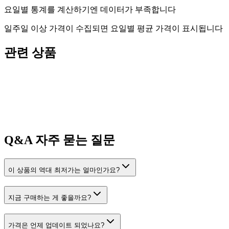
요일별 통계를 계산하기엔 데이터가 부족합니다
일주일 이상 가격이 수집되면 요일별 평균 가격이 표시됩니다
관련 상품
Q&A
자주 묻는 질문
이 상품의 역대 최저가는 얼마인가요?
지금 구매하는 게 좋을까요?
가격은 언제 업데이트 되었나요?