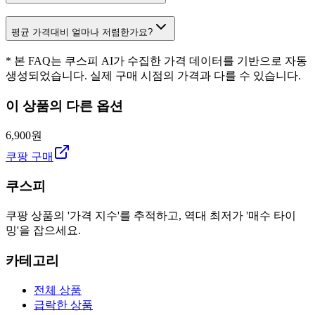
평균 가격대비 얼마나 저렴한가요?
* 본 FAQ는 쿠스피 AI가 수집한 가격 데이터를 기반으로 자동
생성되었습니다. 실제 구매 시점의 가격과 다를 수 있습니다.
이 상품의 다른 옵션
6,900원
쿠팡 구매
쿠스피
쿠팡 상품의 '가격 지수'를 추적하고, 역대 최저가 '매수 타이
밍'을 잡으세요.
카테고리
전체 상품
급락한 상품