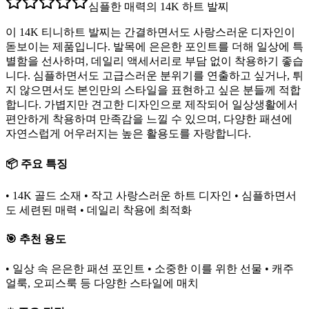
심플한 매력의 14K 하트 발찌
이 14K 티니하트 발찌는 간결하면서도 사랑스러운 디자인이
돋보이는 제품입니다. 발목에 은은한 포인트를 더해 일상에 특
별함을 선사하며, 데일리 액세서리로 부담 없이 착용하기 좋습
니다. 심플하면서도 고급스러운 분위기를 연출하고 싶거나, 튀
지 않으면서도 본인만의 스타일을 표현하고 싶은 분들께 적합
합니다. 가볍지만 견고한 디자인으로 제작되어 일상생활에서
편안하게 착용하며 만족감을 느낄 수 있으며, 다양한 패션에
자연스럽게 어우러지는 높은 활용도를 자랑합니다.
📦 주요 특징
• 14K 골드 소재 • 작고 사랑스러운 하트 디자인 • 심플하면서
도 세련된 매력 • 데일리 착용에 최적화
🎯 추천 용도
• 일상 속 은은한 패션 포인트 • 소중한 이를 위한 선물 • 캐주
얼룩, 오피스룩 등 다양한 스타일에 매치