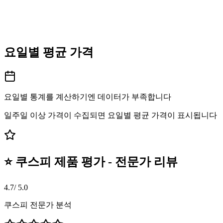
요일별 평균 가격
요일별 통계를 계산하기엔 데이터가 부족합니다
일주일 이상 가격이 수집되면 요일별 평균 가격이 표시됩니다
⭐ 쿠스피 제품 평가 - 전문가 리뷰
4.7
/ 5.0
쿠스피 전문가 분석