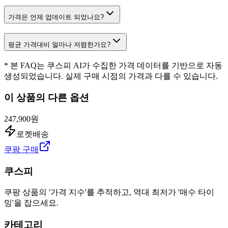
가격은 언제 업데이트 되었나요?
평균 가격대비 얼마나 저렴한가요?
* 본 FAQ는 쿠스피 AI가 수집한 가격 데이터를 기반으로 자동
생성되었습니다. 실제 구매 시점의 가격과 다를 수 있습니다.
이 상품의 다른 옵션
247,900원
로켓배송
쿠팡 구매
쿠스피
쿠팡 상품의 '가격 지수'를 추적하고, 역대 최저가 '매수 타이
밍'을 잡으세요.
카테고리