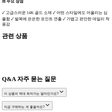
⚖️ 주요 장점
✓ 고급스러운 14K 골드 소재 ✓ 어떤 스타일에도 어울리는 심
플함 ✓ 발목에 은은한 포인트 연출 ✓ 가볍고 편안한 데일리 착
용감
관련 상품
Q&A
자주 묻는 질문
이 상품의 역대 최저가는 얼마인가요?
지금 구매하는 게 좋을까요?