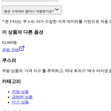
평균 가격대비 얼마나 저렴한가요?
* 본 FAQ는 쿠스피 AI가 수집한 가격 데이터를 기반으로 자동
이 상품의 다른 옵션
92,000원
쿠팡 구매
쿠스피
쿠팡 상품의 '가격 지수'를 추적하고, 역대 최저가 '매수 타이밍'
카테고리
전체 상품
급락한 상품
인기 상품