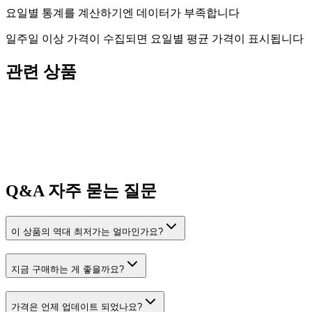
요일별 통계를 계산하기엔 데이터가 부족합니다
일주일 이상 가격이 수집되면 요일별 평균 가격이 표시됩니다
관련 상품
Q&A
자주 묻는 질문
이 상품의 역대 최저가는 얼마인가요?
지금 구매하는 게 좋을까요?
가격은 언제 업데이트 되었나요?