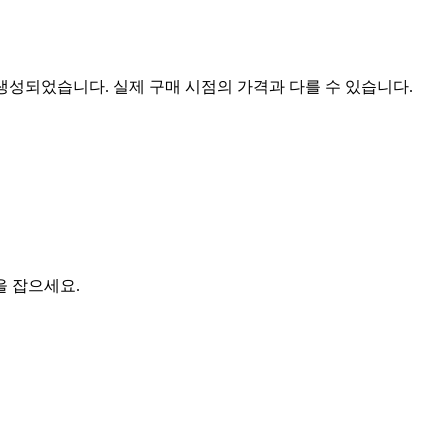
 생성되었습니다. 실제 구매 시점의 가격과 다를 수 있습니다.
을 잡으세요.