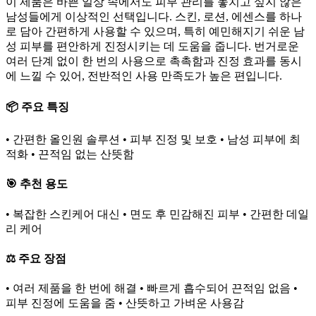
이 제품은 바쁜 일상 속에서도 피부 관리를 놓치고 싶지 않은
남성들에게 이상적인 선택입니다. 스킨, 로션, 에센스를 하나
로 담아 간편하게 사용할 수 있으며, 특히 예민해지기 쉬운 남
성 피부를 편안하게 진정시키는 데 도움을 줍니다. 번거로운
여러 단계 없이 한 번의 사용으로 촉촉함과 진정 효과를 동시
에 느낄 수 있어, 전반적인 사용 만족도가 높은 편입니다.
📦 주요 특징
• 간편한 올인원 솔루션 • 피부 진정 및 보호 • 남성 피부에 최
적화 • 끈적임 없는 산뜻함
🎯 추천 용도
• 복잡한 스킨케어 대신 • 면도 후 민감해진 피부 • 간편한 데일
리 케어
⚖️ 주요 장점
• 여러 제품을 한 번에 해결 • 빠르게 흡수되어 끈적임 없음 •
피부 진정에 도움을 줌 • 산뜻하고 가벼운 사용감