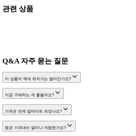
관련 상품
Q&A
자주 묻는 질문
이 상품의 역대 최저가는 얼마인가요?
지금 구매하는 게 좋을까요?
가격은 언제 업데이트 되었나요?
평균 가격대비 얼마나 저렴한가요?