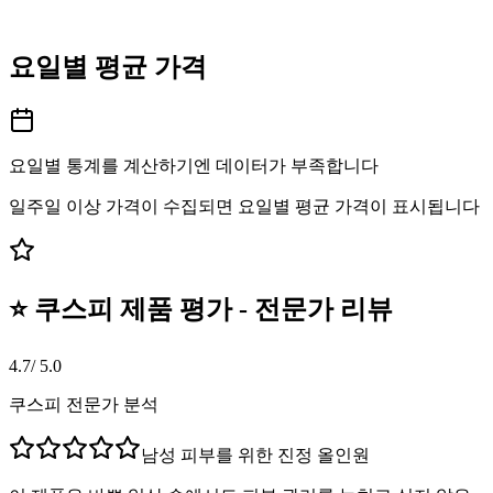
요일별 평균 가격
요일별 통계를 계산하기엔 데이터가 부족합니다
일주일 이상 가격이 수집되면 요일별 평균 가격이 표시됩니다
⭐ 쿠스피 제품 평가 - 전문가 리뷰
4.7
/ 5.0
쿠스피 전문가 분석
남성 피부를 위한 진정 올인원