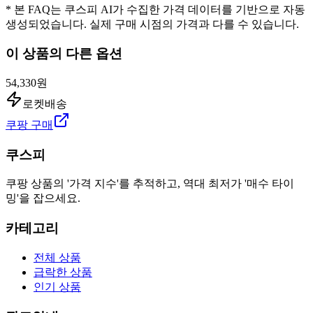
* 본 FAQ는 쿠스피 AI가 수집한 가격 데이터를 기반으로 자동
생성되었습니다. 실제 구매 시점의 가격과 다를 수 있습니다.
이 상품의 다른 옵션
54,330원
로켓배송
쿠팡 구매
쿠스피
쿠팡 상품의 '가격 지수'를 추적하고, 역대 최저가 '매수 타이
밍'을 잡으세요.
카테고리
전체 상품
급락한 상품
인기 상품