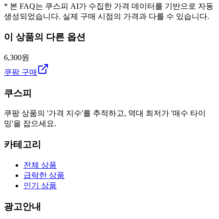
* 본 FAQ는 쿠스피 AI가 수집한 가격 데이터를 기반으로 자동
생성되었습니다. 실제 구매 시점의 가격과 다를 수 있습니다.
이 상품의 다른 옵션
6,300원
쿠팡 구매
쿠스피
쿠팡 상품의 '가격 지수'를 추적하고, 역대 최저가 '매수 타이
밍'을 잡으세요.
카테고리
전체 상품
급락한 상품
인기 상품
광고안내