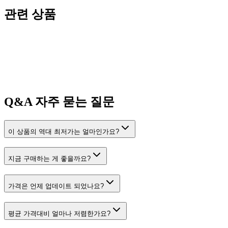
관련 상품
Q&A
자주 묻는 질문
이 상품의 역대 최저가는 얼마인가요?
지금 구매하는 게 좋을까요?
가격은 언제 업데이트 되었나요?
평균 가격대비 얼마나 저렴한가요?