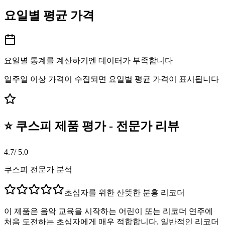
요일별 평균 가격
요일별 통계를 계산하기엔 데이터가 부족합니다
일주일 이상 가격이 수집되면 요일별 평균 가격이 표시됩니다
⭐ 쿠스피 제품 평가 - 전문가 리뷰
4.7
/ 5.0
쿠스피 전문가 분석
초심자를 위한 산뜻한 분홍 리코더
이 제품은 음악 교육을 시작하는 어린이 또는 리코더 연주에
처음 도전하는 초심자에게 매우 적합합니다. 일반적인 리코더