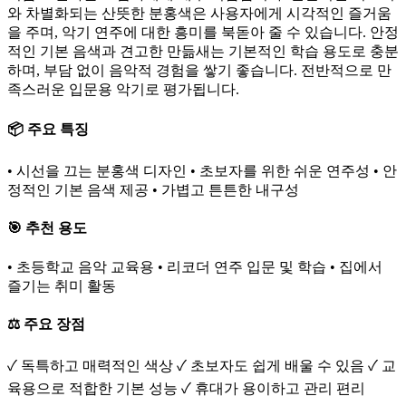
와 차별화되는 산뜻한 분홍색은 사용자에게 시각적인 즐거움
을 주며, 악기 연주에 대한 흥미를 북돋아 줄 수 있습니다. 안정
적인 기본 음색과 견고한 만듦새는 기본적인 학습 용도로 충분
하며, 부담 없이 음악적 경험을 쌓기 좋습니다. 전반적으로 만
족스러운 입문용 악기로 평가됩니다.
📦 주요 특징
• 시선을 끄는 분홍색 디자인 • 초보자를 위한 쉬운 연주성 • 안
정적인 기본 음색 제공 • 가볍고 튼튼한 내구성
🎯 추천 용도
• 초등학교 음악 교육용 • 리코더 연주 입문 및 학습 • 집에서
즐기는 취미 활동
⚖️ 주요 장점
✓ 독특하고 매력적인 색상 ✓ 초보자도 쉽게 배울 수 있음 ✓ 교
육용으로 적합한 기본 성능 ✓ 휴대가 용이하고 관리 편리