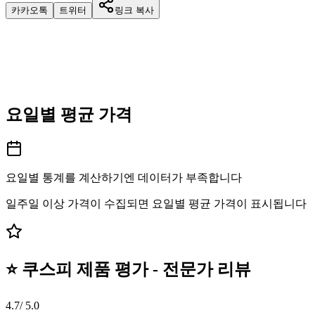
카카오톡
트위터
링크 복사
요일별 평균 가격
요일별 통계를 계산하기엔 데이터가 부족합니다
일주일 이상 가격이 수집되면 요일별 평균 가격이 표시됩니다
⭐ 쿠스피 제품 평가 - 전문가 리뷰
4.7
/ 5.0