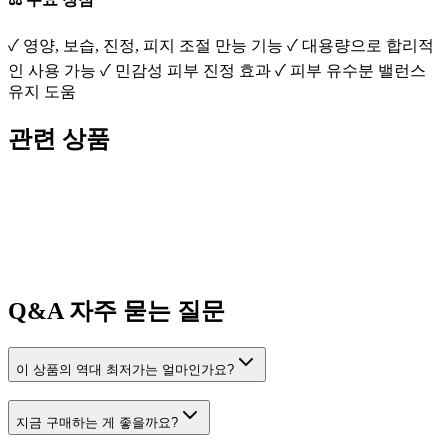
✓ 영양, 보습, 진정, 피지 조절 만능 기능 ✓ 대용량으로 합리적
인 사용 가능 ✓ 민감성 피부 진정 효과 ✓ 피부 유수분 밸런스
유지 도움
관련 상품
Q&A
자주 묻는 질문
이 상품의 역대 최저가는 얼마인가요?
지금 구매하는 게 좋을까요?