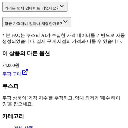
가격은 언제 업데이트 되었나요?
평균 가격대비 얼마나 저렴한가요?
* 본 FAQ는 쿠스피 AI가 수집한 가격 데이터를 기반으로 자동
생성되었습니다. 실제 구매 시점의 가격과 다를 수 있습니다.
이 상품의 다른 옵션
74,000원
쿠팡 구매
쿠스피
쿠팡 상품의 '가격 지수'를 추적하고, 역대 최저가 '매수 타이
밍'을 잡으세요.
카테고리