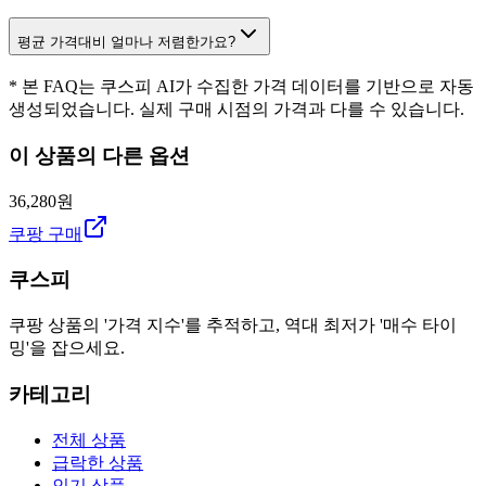
평균 가격대비 얼마나 저렴한가요?
* 본 FAQ는 쿠스피 AI가 수집한 가격 데이터를 기반으로 자동
생성되었습니다. 실제 구매 시점의 가격과 다를 수 있습니다.
이 상품의 다른 옵션
36,280원
쿠팡 구매
쿠스피
쿠팡 상품의 '가격 지수'를 추적하고, 역대 최저가 '매수 타이
밍'을 잡으세요.
카테고리
전체 상품
급락한 상품
인기 상품