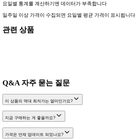
요일별 통계를 계산하기엔 데이터가 부족합니다
일주일 이상 가격이 수집되면 요일별 평균 가격이 표시됩니다
관련 상품
Q&A
자주 묻는 질문
이 상품의 역대 최저가는 얼마인가요?
지금 구매하는 게 좋을까요?
가격은 언제 업데이트 되었나요?