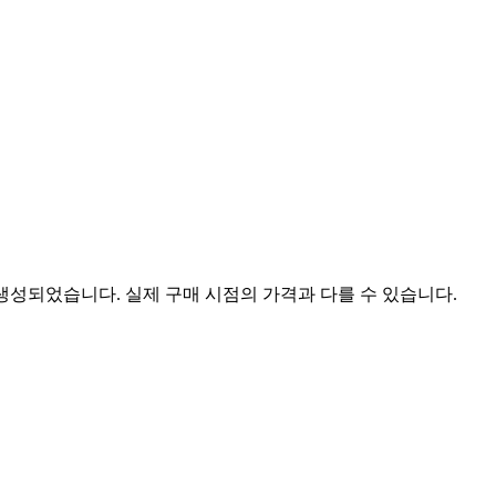
 생성되었습니다. 실제 구매 시점의 가격과 다를 수 있습니다.