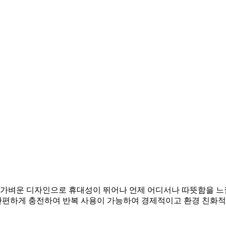
 가벼운 디자인으로 휴대성이 뛰어나 언제 어디서나 따뜻함을 느
 간편하게 충전하여 반복 사용이 가능하여 경제적이고 환경 친화적