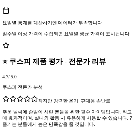
요일별 통계를 계산하기엔 데이터가 부족합니다
일주일 이상 가격이 수집되면 요일별 평균 가격이 표시됩니다
⭐ 쿠스피 제품 평가 - 전문가 리뷰
4.7
/ 5.0
쿠스피 전문가 분석
작지만 강력한 온기, 휴대용 손난로
추운 날씨에 손발이 시린 분들을 위한 필수 아이템입니다. 작고
데 효과적이며, 실내외 활동 시 유용하게 사용할 수 있습니다.
즐기는 분들에게 높은 만족감을 줄 것입니다.