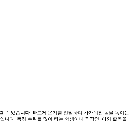
낄 수 있습니다. 빠르게 온기를 전달하여 차가워진 몸을 녹이는
입니다. 특히 추위를 많이 타는 학생이나 직장인, 야외 활동을