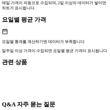
매일 가격이 자동으로 수집되며, 2일 이상의 데이터가 쌓이면
차트가 표시됩니다
요일별 평균 가격
요일별 통계를 계산하기엔 데이터가 부족합니다
일주일 이상 가격이 수집되면 요일별 평균 가격이 표시됩니다
관련 상품
Q&A
자주 묻는 질문