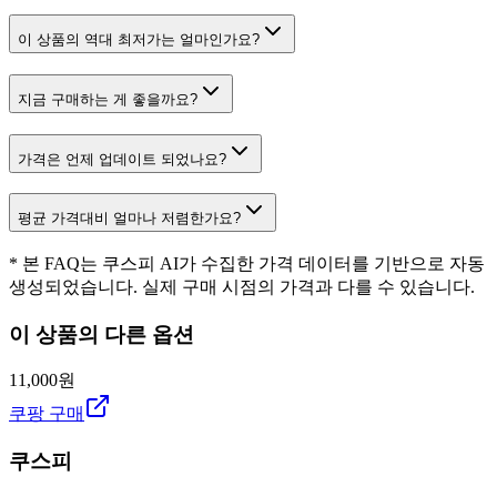
이 상품의 역대 최저가는 얼마인가요?
지금 구매하는 게 좋을까요?
가격은 언제 업데이트 되었나요?
평균 가격대비 얼마나 저렴한가요?
* 본 FAQ는 쿠스피 AI가 수집한 가격 데이터를 기반으로 자동
생성되었습니다. 실제 구매 시점의 가격과 다를 수 있습니다.
이 상품의 다른 옵션
11,000원
쿠팡 구매
쿠스피