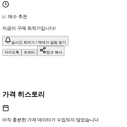
📈 매수 추천
지금이 구매 최적기입니다!
실시간 최저가 / 역대가 알림 받기
카카오톡
트위터
링크 복사
가격 히스토리
아직 충분한 가격 데이터가 수집되지 않았습니다