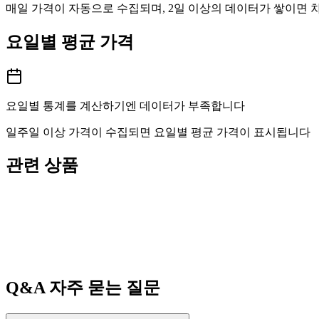
매일 가격이 자동으로 수집되며, 2일 이상의 데이터가 쌓이면
요일별 평균 가격
요일별 통계를 계산하기엔 데이터가 부족합니다
일주일 이상 가격이 수집되면 요일별 평균 가격이 표시됩니다
관련 상품
Q&A
자주 묻는 질문