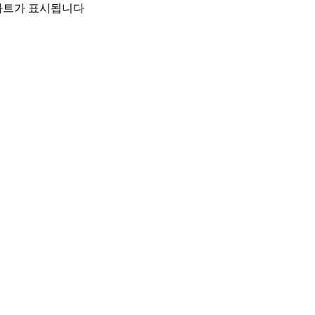
 차트가 표시됩니다