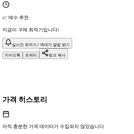
📈 매수 추천
지금이 구매 최적기입니다!
실시간 최저가 / 역대가 알림 받기
카카오톡
트위터
링크 복사
가격 히스토리
아직 충분한 가격 데이터가 수집되지 않았습니다