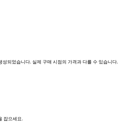
 생성되었습니다. 실제 구매 시점의 가격과 다를 수 있습니다.
을 잡으세요.