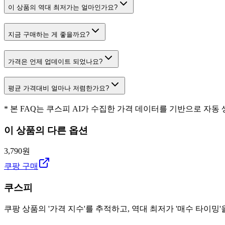
이 상품의 역대 최저가는 얼마인가요?
지금 구매하는 게 좋을까요?
가격은 언제 업데이트 되었나요?
평균 가격대비 얼마나 저렴한가요?
* 본 FAQ는 쿠스피 AI가 수집한 가격 데이터를 기반으로 자동
이 상품의 다른 옵션
3,790원
쿠팡 구매
쿠스피
쿠팡 상품의 '가격 지수'를 추적하고, 역대 최저가 '매수 타이밍'